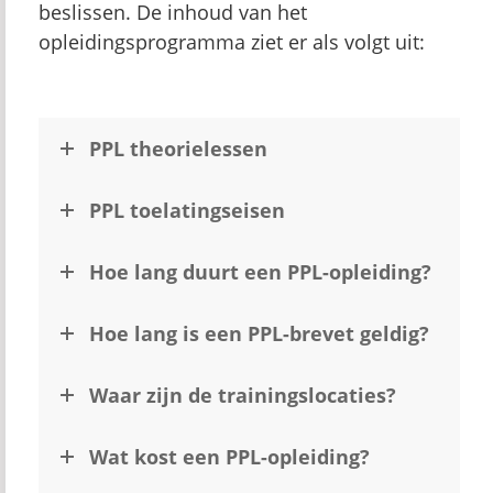
beslissen. De inhoud van het
opleidingsprogramma ziet er als volgt uit:
PPL theorielessen
PPL toelatingseisen
Hoe lang duurt een PPL-opleiding?
Hoe lang is een PPL-brevet geldig?
Waar zijn de trainingslocaties?
Wat kost een PPL-opleiding?