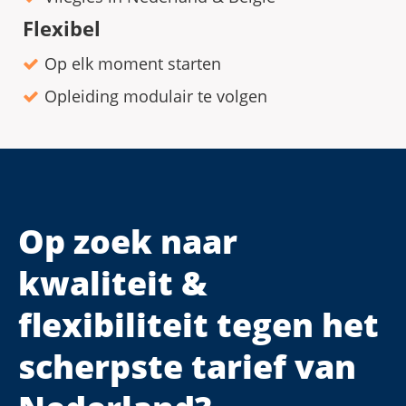
Flexibel
Op elk moment starten
Opleiding modulair te volgen
Op zoek naar
kwaliteit &
flexibiliteit tegen het
scherpste tarief van