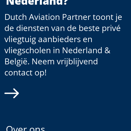
Nederland?
Dutch Aviation Partner toont je
de diensten van de beste privé
vliegtuig aanbieders en
vliegscholen in Nederland &
België. Neem vrijblijvend
contact op!
Over ons