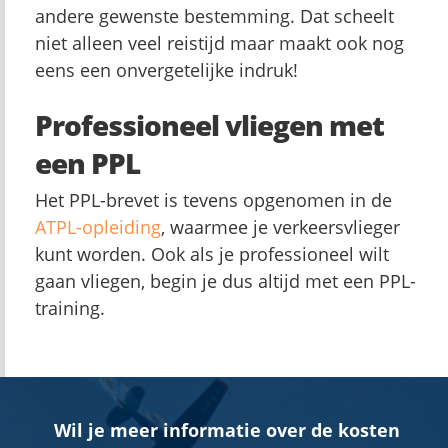
andere gewenste bestemming. Dat scheelt
niet alleen veel reistijd maar maakt ook nog
eens een onvergetelijke indruk!
Professioneel vliegen met
een PPL
Het PPL-brevet is tevens opgenomen in de
ATPL-opleiding
, waarmee je verkeersvlieger
kunt worden. Ook als je professioneel wilt
gaan vliegen, begin je dus altijd met een PPL-
training.
Wil je meer informatie over de kosten