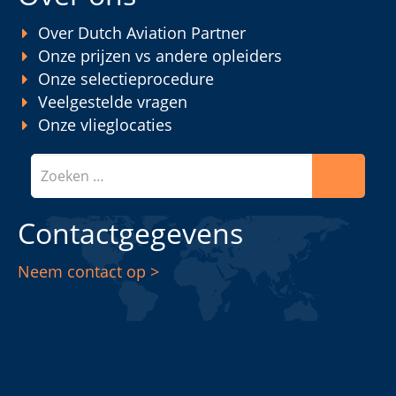
Over Dutch Aviation Partner
Onze prijzen vs andere opleiders
Onze selectieprocedure
Veelgestelde vragen
Onze vlieglocaties
Zoeken
Contactgegevens
Neem contact op >