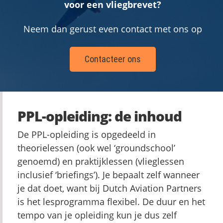
voor een vliegbrevet?
Neem dan gerust even contact met ons op
Contacteer ons
PPL-opleiding: de inhoud
De PPL-opleiding is opgedeeld in
theorielessen (ook wel ‘groundschool’
genoemd) en praktijklessen (vlieglessen
inclusief ‘briefings’). Je bepaalt zelf wanneer
je dat doet, want bij Dutch Aviation Partners
is het lesprogramma flexibel. De duur en het
tempo van je opleiding kun je dus zelf