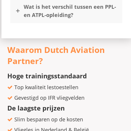
Wat is het verschil tussen een PPL-
en ATPL-opleiding?
Waarom Dutch Aviation
Partner?
Hoge trainingsstandaard
Top kwaliteit lestoestellen
Gevestigd op IFR vliegvelden
De laagste prijzen
Slim besparen op de kosten
Vliegles in Nederland & België