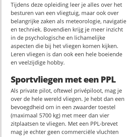
Tijdens deze opleiding leer je alles over het
besturen van een vliegtuig, maar ook over
belangrijke zaken als meteorologie, navigatie
en techniek. Bovendien krijg je meer inzicht
in de psychologische en lichamelijke
aspecten die bij het vliegen komen kijken.
Leren vliegen is dan ook een hele boeiende
en veelzijdige hobby.
Sportvliegen met een PPL
Als private pilot, oftewel privépiloot, mag je
over de hele wereld vliegen. Je hebt dan een
bevoegdheid om in een zwaarder toestel
(maximaal 5700 kg) met meer dan vier
zitplaatsen te vliegen. Met een PPL-brevet
mag je echter geen commerciële vluchten