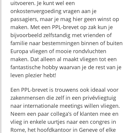
uitvoeren. Je kunt wel een
onkostenvergoeding vragen aan je
passagiers, maar je mag hier geen winst op
maken. Met een PPL-brevet op zak kun je
bijvoorbeeld zelfstandig met vrienden of
familie naar bestemmingen binnen of buiten
Europa vliegen of mooie rondvluchten
maken. Dat alleen al maakt vliegen tot een
fantastische hobby waarvan je de rest van je
leven plezier hebt!
Een PPL-brevet is trouwens ook ideaal voor
zakenmensen die zelf in een privévliegtuig
naar internationale meetings willen vliegen.
Neem een paar collega’s of klanten mee en
vlieg in enkele uurtjes naar een congres in
Rome, het hoofdkantoor in Geneve of elke