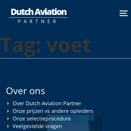
Dutch Aviation
PARTNER
Tag:
voet
Over ons
Over Dutch Aviation Partner
Onze prijzen vs andere opleiders
Onze selectieprocedure
Veelgestelde vragen