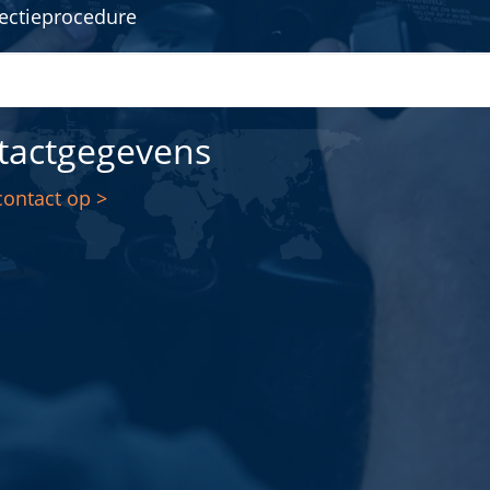
ectieprocedure
tactgegevens
ontact op >