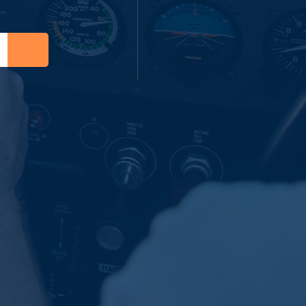
Zoeken