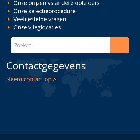
Onze prijzen vs andere opleiders
Onze selectieprocedure
Veelgestelde vragen
Onze vlieglocaties
Zoeken
Contactgegevens
Neem contact op >