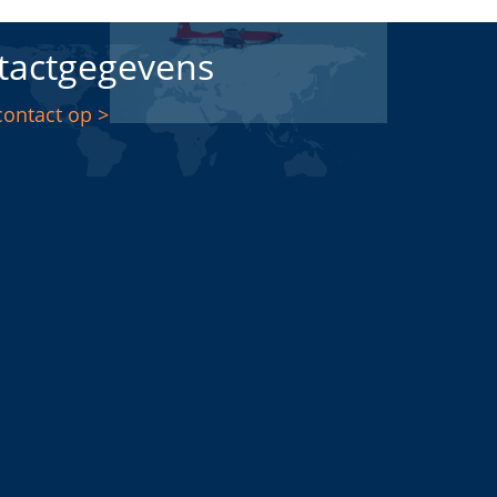
tactgegevens
ontact op >