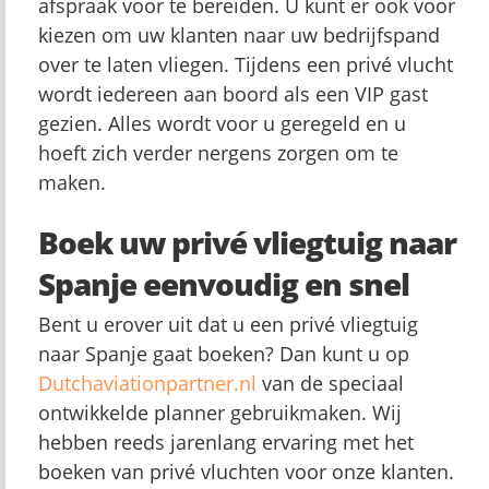
afspraak voor te bereiden. U kunt er ook voor
kiezen om uw klanten naar uw bedrijfspand
over te laten vliegen. Tijdens een privé vlucht
wordt iedereen aan boord als een VIP gast
gezien. Alles wordt voor u geregeld en u
hoeft zich verder nergens zorgen om te
maken.
Boek uw privé vliegtuig naar
Spanje eenvoudig en snel
Bent u erover uit dat u een privé vliegtuig
naar Spanje gaat boeken? Dan kunt u op
Dutchaviationpartner.nl
van de speciaal
ontwikkelde planner gebruikmaken. Wij
hebben reeds jarenlang ervaring met het
boeken van privé vluchten voor onze klanten.