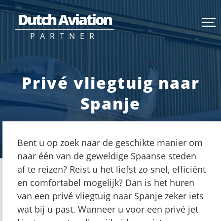
Dutch Aviation
PARTNER
Privé vliegtuig naar
Spanje
Bent u op zoek naar de geschikte manier om
naar één van de geweldige Spaanse steden
af te reizen? Reist u het liefst zo snel, efficiënt
en comfortabel mogelijk? Dan is het huren
van een privé vliegtuig naar Spanje zeker iets
wat bij u past. Wanneer u voor een privé jet