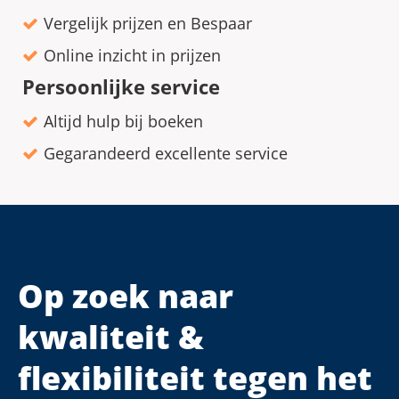
Vergelijk prijzen en Bespaar
Online inzicht in prijzen
Persoonlijke service
Altijd hulp bij boeken
Gegarandeerd excellente service
Op zoek naar
kwaliteit &
flexibiliteit tegen het