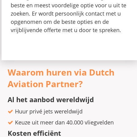
beste en meest voordelige optie voor u uit te
zoeken. Er wordt persoonlijk contact met u
opgenomen om de beste opties en de
vrijblijvende offerte met u door te spreken.
Waarom huren via Dutch
Aviation Partner?
Al het aanbod wereldwijd
Huur privé jets wereldwijd
Keuze uit meer dan 40.000 vliegvelden
Kosten efficiënt