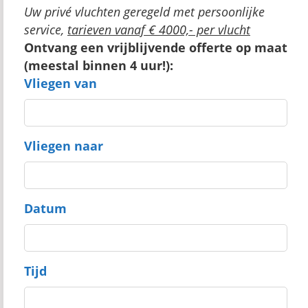
Uw privé vluchten geregeld met persoonlijke
service,
tarieven vanaf € 4000,- per vlucht
Ontvang een vrijblijvende offerte op maat
(meestal binnen 4 uur!):
Vliegen van
Vliegen naar
Datum
Tijd