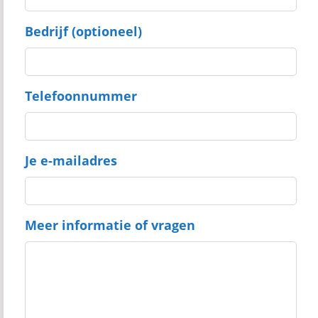
Bedrijf (optioneel)
Telefoonnummer
Je e-mailadres
Meer informatie of vragen