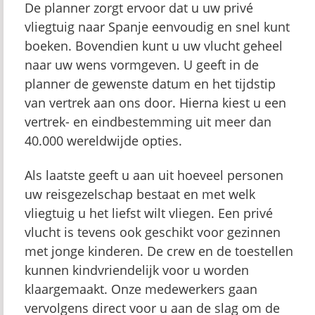
De planner zorgt ervoor dat u uw privé
vliegtuig naar Spanje eenvoudig en snel kunt
boeken. Bovendien kunt u uw vlucht geheel
naar uw wens vormgeven. U geeft in de
planner de gewenste datum en het tijdstip
van vertrek aan ons door. Hierna kiest u een
vertrek- en eindbestemming uit meer dan
40.000 wereldwijde opties.
Als laatste geeft u aan uit hoeveel personen
uw reisgezelschap bestaat en met welk
vliegtuig u het liefst wilt vliegen. Een privé
vlucht is tevens ook geschikt voor gezinnen
met jonge kinderen. De crew en de toestellen
kunnen kindvriendelijk voor u worden
klaargemaakt. Onze medewerkers gaan
vervolgens direct voor u aan de slag om de