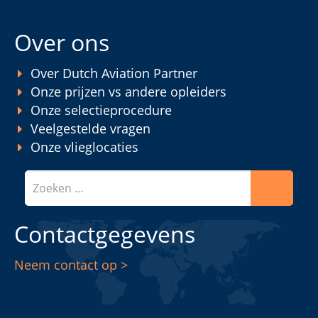
Over ons
Over Dutch Aviation Partner
Onze prijzen vs andere opleiders
Onze selectieprocedure
Veelgestelde vragen
Onze vlieglocaties
Zoeken
Contactgegevens
Neem contact op >