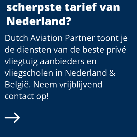
scherpste tarief van
Nederland?
Dutch Aviation Partner toont je
de diensten van de beste privé
vliegtuig aanbieders en
vliegscholen in Nederland &
België. Neem vrijblijvend
contact op!