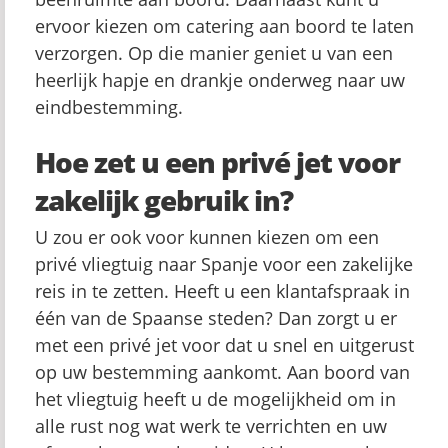
ervoor kiezen om catering aan boord te laten
verzorgen. Op die manier geniet u van een
heerlijk hapje en drankje onderweg naar uw
eindbestemming.
Hoe zet u een privé jet voor
zakelijk gebruik in?
U zou er ook voor kunnen kiezen om een
privé vliegtuig naar Spanje voor een zakelijke
reis in te zetten. Heeft u een klantafspraak in
één van de Spaanse steden? Dan zorgt u er
met een privé jet voor dat u snel en uitgerust
op uw bestemming aankomt. Aan boord van
het vliegtuig heeft u de mogelijkheid om in
alle rust nog wat werk te verrichten en uw