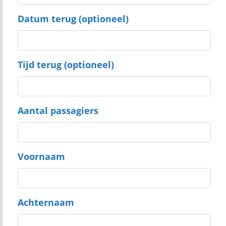
Datum terug (optioneel)
Tijd terug (optioneel)
Aantal passagiers
Voornaam
Achternaam