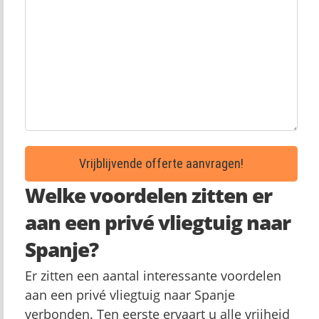
Welke voordelen zitten er
aan een privé vliegtuig naar
Spanje?
Er zitten een aantal interessante voordelen
aan een privé vliegtuig naar Spanje
verbonden. Ten eerste ervaart u alle vrijheid