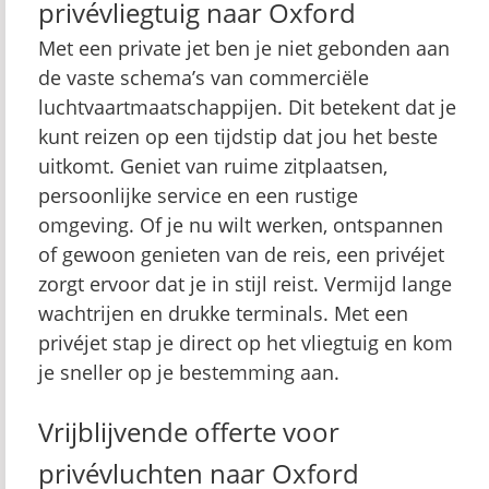
privévliegtuig naar Oxford
Met een private jet ben je niet gebonden aan
de vaste schema’s van commerciële
luchtvaartmaatschappijen. Dit betekent dat je
kunt reizen op een tijdstip dat jou het beste
uitkomt. Geniet van ruime zitplaatsen,
persoonlijke service en een rustige
omgeving. Of je nu wilt werken, ontspannen
of gewoon genieten van de reis, een privéjet
zorgt ervoor dat je in stijl reist. Vermijd lange
wachtrijen en drukke terminals. Met een
privéjet stap je direct op het vliegtuig en kom
je sneller op je bestemming aan.
Vrijblijvende offerte voor
privévluchten naar Oxford