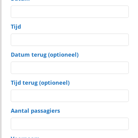
Tijd
Datum terug (optioneel)
Tijd terug (optioneel)
Aantal passagiers