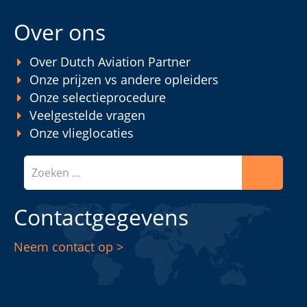
Over ons
Over Dutch Aviation Partner
Onze prijzen vs andere opleiders
Onze selectieprocedure
Veelgestelde vragen
Onze vlieglocaties
Zoeken
Contactgegevens
Neem contact op >