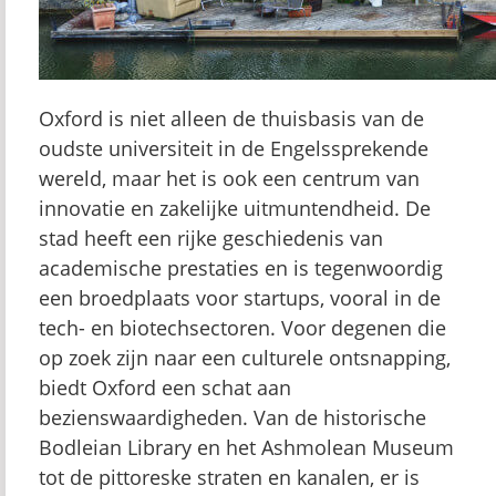
Oxford is niet alleen de thuisbasis van de
oudste universiteit in de Engelssprekende
wereld, maar het is ook een centrum van
innovatie en zakelijke uitmuntendheid. De
stad heeft een rijke geschiedenis van
academische prestaties en is tegenwoordig
een broedplaats voor startups, vooral in de
tech- en biotechsectoren. Voor degenen die
op zoek zijn naar een culturele ontsnapping,
biedt Oxford een schat aan
bezienswaardigheden. Van de historische
Bodleian Library en het Ashmolean Museum
tot de pittoreske straten en kanalen, er is