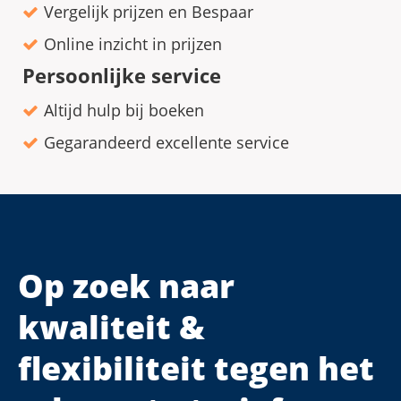
Vergelijk prijzen en Bespaar
Online inzicht in prijzen
Persoonlijke service
Altijd hulp bij boeken
Gegarandeerd excellente service
Op zoek naar
kwaliteit &
flexibiliteit tegen het