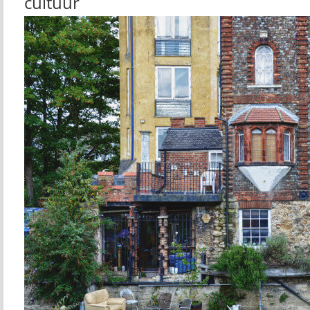
cultuur