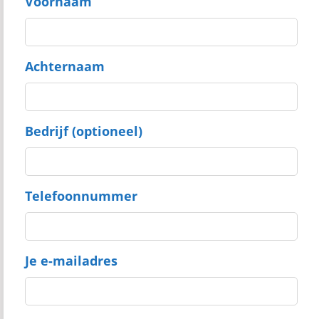
Voornaam
Achternaam
Bedrijf (optioneel)
Telefoonnummer
Je e-mailadres