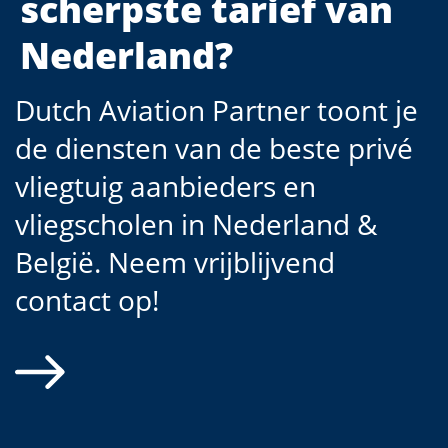
scherpste tarief van
Nederland?
Dutch Aviation Partner toont je
de diensten van de beste privé
vliegtuig aanbieders en
vliegscholen in Nederland &
België. Neem vrijblijvend
contact op!