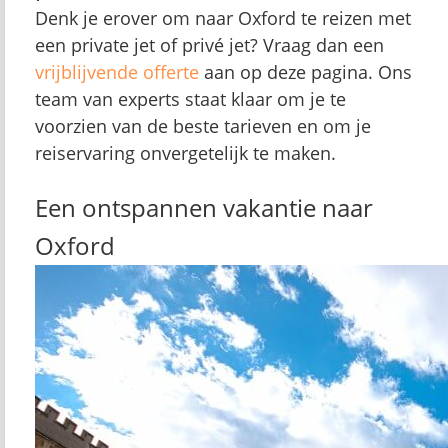
Denk je erover om naar Oxford te reizen met
een private jet of privé jet? Vraag dan een
vrijblijvende offerte
aan op deze pagina. Ons
team van experts staat klaar om je te
voorzien van de beste tarieven en om je
reiservaring onvergetelijk te maken.
Een ontspannen vakantie naar
Oxford