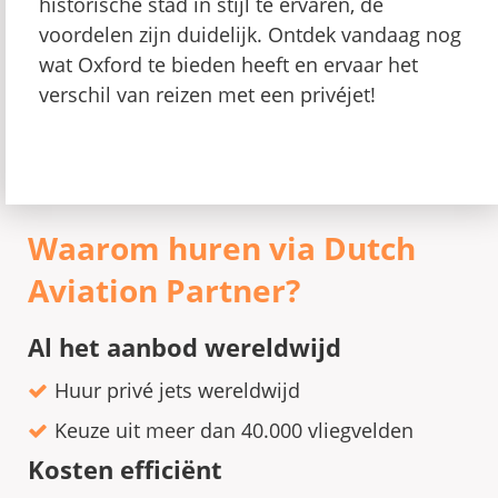
historische stad in stijl te ervaren, de
voordelen zijn duidelijk. Ontdek vandaag nog
wat Oxford te bieden heeft en ervaar het
verschil van reizen met een privéjet!
Waarom huren via Dutch
Aviation Partner?
Al het aanbod wereldwijd
Huur privé jets wereldwijd
Keuze uit meer dan 40.000 vliegvelden
Kosten efficiënt