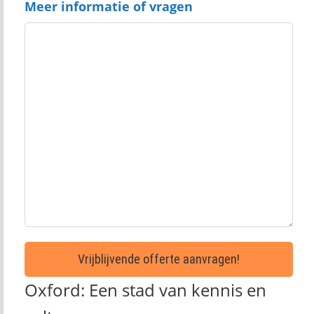
Meer informatie of vragen
Oxford: Een stad van kennis en