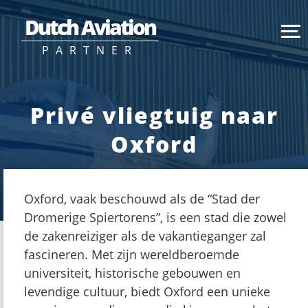
Dutch Aviation
PARTNER
Privé vliegtuig naar
Oxford
Oxford, vaak beschouwd als de “Stad der
Dromerige Spiertorens”, is een stad die zowel
de zakenreiziger als de vakantieganger zal
fascineren. Met zijn wereldberoemde
universiteit, historische gebouwen en
levendige cultuur, biedt Oxford een unieke