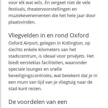
voor elk wat wils. En vergeet niet de vele
festivals, theatervoorstellingen en
muziekevenementen die het hele jaar door
plaatsvinden.
Vliegvelden in en rond Oxford
Oxford Airport, gelegen in Kidlington, op
slechts enkele kilometers van het
stadscentrum, is ideaal voor privéjets. Het
biedt eersteklas faciliteiten, waaronder
speciale lounges en snelle
beveiligingscontroles, wat betekent dat je in
een mum van tijd van je vliegtuig naar de
stad kunt reizen.
De voordelen van een