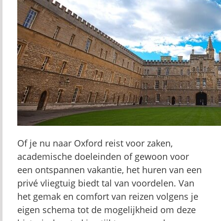
Of je nu naar Oxford reist voor zaken,
academische doeleinden of gewoon voor
een ontspannen vakantie, het huren van een
privé vliegtuig biedt tal van voordelen. Van
het gemak en comfort van reizen volgens je
eigen schema tot de mogelijkheid om deze