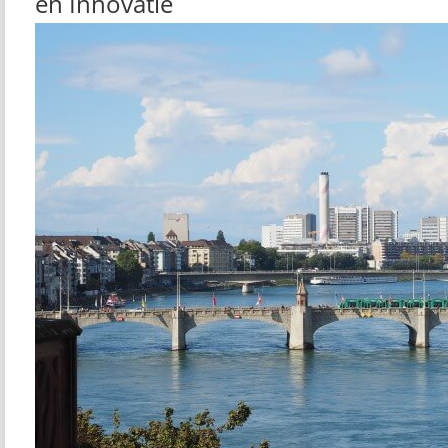
en Innovatie