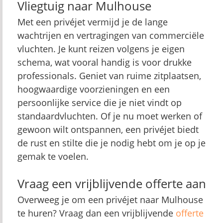
Vliegtuig naar Mulhouse
Met een privéjet vermijd je de lange
wachtrijen en vertragingen van commerciële
vluchten. Je kunt reizen volgens je eigen
schema, wat vooral handig is voor drukke
professionals. Geniet van ruime zitplaatsen,
hoogwaardige voorzieningen en een
persoonlijke service die je niet vindt op
standaardvluchten. Of je nu moet werken of
gewoon wilt ontspannen, een privéjet biedt
de rust en stilte die je nodig hebt om je op je
gemak te voelen.
Vraag een vrijblijvende offerte aan
Overweeg je om een privéjet naar Mulhouse
te huren? Vraag dan een vrijblijvende
offerte