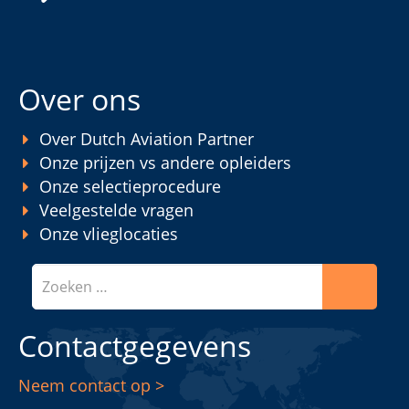
Over ons
Over Dutch Aviation Partner
Onze prijzen vs andere opleiders
Onze selectieprocedure
Veelgestelde vragen
Onze vlieglocaties
Zoeken
Contactgegevens
Neem contact op >