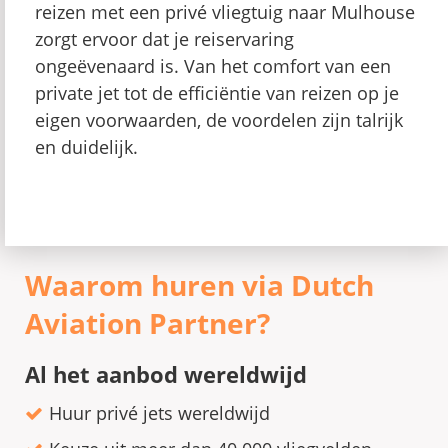
reizen met een privé vliegtuig naar Mulhouse
zorgt ervoor dat je reiservaring
ongeëvenaard is. Van het comfort van een
private jet tot de efficiëntie van reizen op je
eigen voorwaarden, de voordelen zijn talrijk
en duidelijk.
Waarom huren via Dutch
Aviation Partner?
Al het aanbod wereldwijd
Huur privé jets wereldwijd