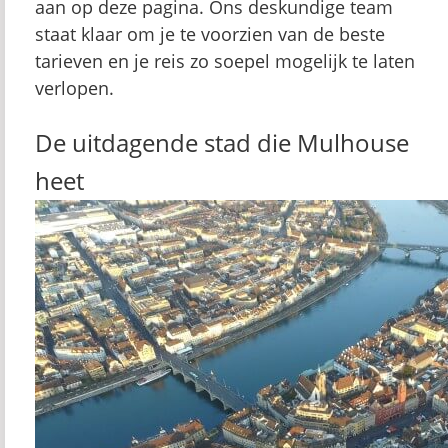
aan op deze pagina. Ons deskundige team
staat klaar om je te voorzien van de beste
tarieven en je reis zo soepel mogelijk te laten
verlopen.
De uitdagende stad die Mulhouse
heet