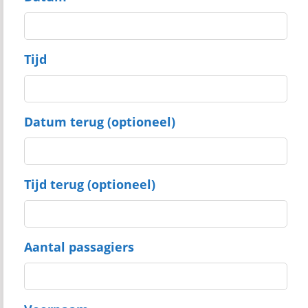
Tijd
Datum terug (optioneel)
Tijd terug (optioneel)
Aantal passagiers