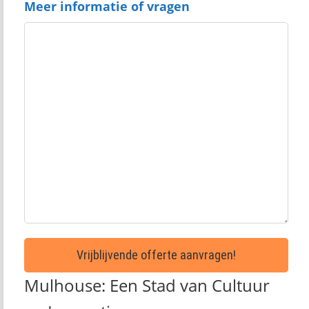
Meer informatie of vragen
Mulhouse: Een Stad van Cultuur