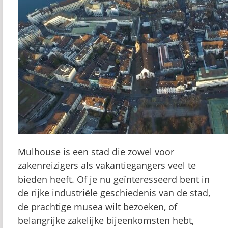
Mulhouse is een stad die zowel voor
zakenreizigers als vakantiegangers veel te
bieden heeft. Of je nu geïnteresseerd bent in
de rijke industriële geschiedenis van de stad,
de prachtige musea wilt bezoeken, of
belangrijke zakelijke bijeenkomsten hebt,