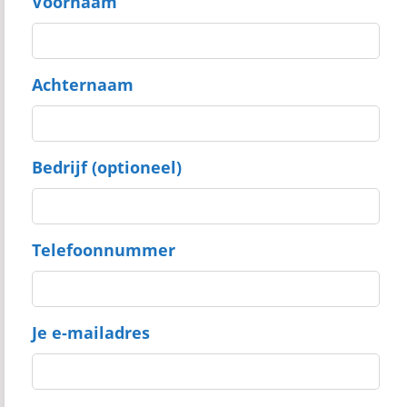
Voornaam
Achternaam
Bedrijf (optioneel)
Telefoonnummer
Je e-mailadres