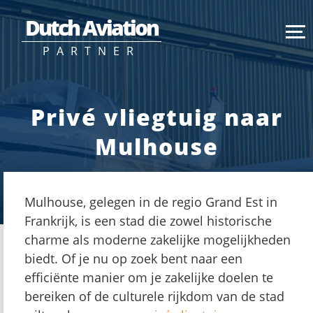
Dutch Aviation
PARTNER
Privé vliegtuig naar
Mulhouse
Mulhouse, gelegen in de regio Grand Est in
Frankrijk, is een stad die zowel historische
charme als moderne zakelijke mogelijkheden
biedt. Of je nu op zoek bent naar een
efficiënte manier om je zakelijke doelen te
bereiken of de culturele rijkdom van de stad