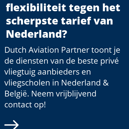
flexibiliteit tegen het
scherpste tarief van
Nederland?
Dutch Aviation Partner toont je
de diensten van de beste privé
vliegtuig aanbieders en
vliegscholen in Nederland &
België. Neem vrijblijvend
contact op!