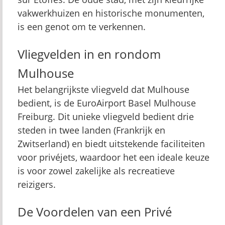
vakwerkhuizen en historische monumenten,
is een genot om te verkennen.
Vliegvelden in en rondom
Mulhouse
Het belangrijkste vliegveld dat Mulhouse
bedient, is de EuroAirport Basel Mulhouse
Freiburg. Dit unieke vliegveld bedient drie
steden in twee landen (Frankrijk en
Zwitserland) en biedt uitstekende faciliteiten
voor privéjets, waardoor het een ideale keuze
is voor zowel zakelijke als recreatieve
reizigers.
De Voordelen van een Privé