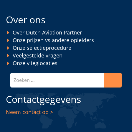
Over ons
Over Dutch Aviation Partner
Onze prijzen vs andere opleiders
Onze selectieprocedure
Veelgestelde vragen
Onze vlieglocaties
Zoeken
Contactgegevens
Neem contact op >