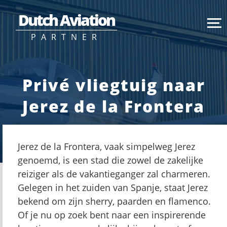
Dutch Aviation
PARTNER
Privé vliegtuig naar
Jerez de la Frontera
Jerez de la Frontera, vaak simpelweg Jerez
genoemd, is een stad die zowel de zakelijke
reiziger als de vakantieganger zal charmeren.
Gelegen in het zuiden van Spanje, staat Jerez
bekend om zijn sherry, paarden en flamenco.
Of je nu op zoek bent naar een inspirerende