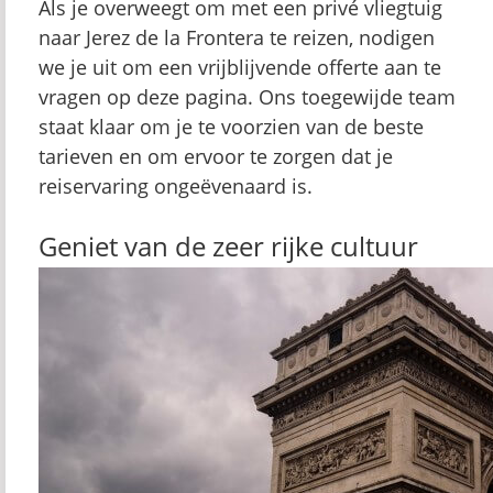
Als je overweegt om met een privé vliegtuig
naar Jerez de la Frontera te reizen, nodigen
we je uit om een vrijblijvende offerte aan te
vragen op deze pagina. Ons toegewijde team
staat klaar om je te voorzien van de beste
tarieven en om ervoor te zorgen dat je
reiservaring ongeëvenaard is.
Geniet van de zeer rijke cultuur