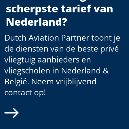
scherpste tarief van
Nederland?
Dutch Aviation Partner toont je
de diensten van de beste privé
vliegtuig aanbieders en
vliegscholen in Nederland &
België. Neem vrijblijvend
contact op!