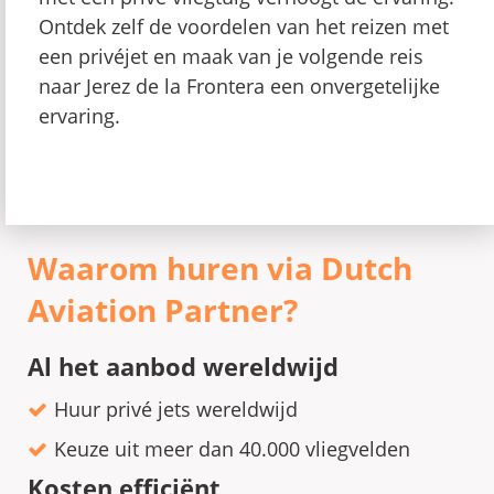
Ontdek zelf de voordelen van het reizen met
een privéjet en maak van je volgende reis
naar Jerez de la Frontera een onvergetelijke
ervaring.
Waarom huren via Dutch
Aviation Partner?
Al het aanbod wereldwijd
Huur privé jets wereldwijd
Keuze uit meer dan 40.000 vliegvelden
Kosten efficiënt