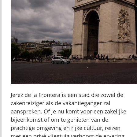
Jerez de la Frontera is een stad die zowel de
zakenreiziger als de vakantieganger zal
aanspreken. Of je nu komt voor een zakelijke
bijeenkomst of om te genieten van de
prachtige omgeving en rijke cultuur, reizen
met een privé vliegtuig verhoogt de ervaring.