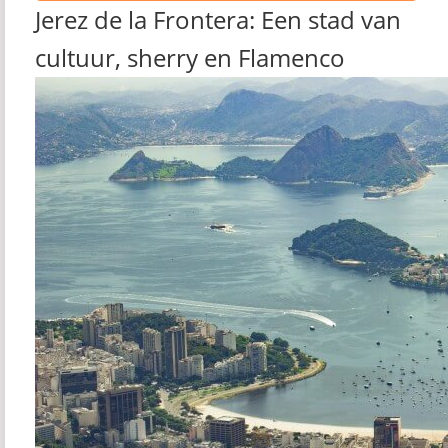
Jerez de la Frontera: Een stad van
cultuur, sherry en Flamenco