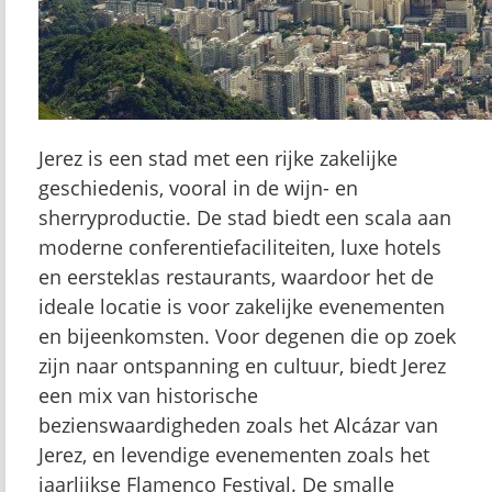
Jerez is een stad met een rijke zakelijke
geschiedenis, vooral in de wijn- en
sherryproductie. De stad biedt een scala aan
moderne conferentiefaciliteiten, luxe hotels
en eersteklas restaurants, waardoor het de
ideale locatie is voor zakelijke evenementen
en bijeenkomsten. Voor degenen die op zoek
zijn naar ontspanning en cultuur, biedt Jerez
een mix van historische
bezienswaardigheden zoals het Alcázar van
Jerez, en levendige evenementen zoals het
jaarlijkse Flamenco Festival. De smalle