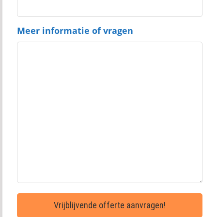
Meer informatie of vragen