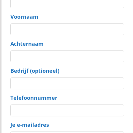
Voornaam
Achternaam
Bedrijf (optioneel)
Telefoonnummer
Je e-mailadres