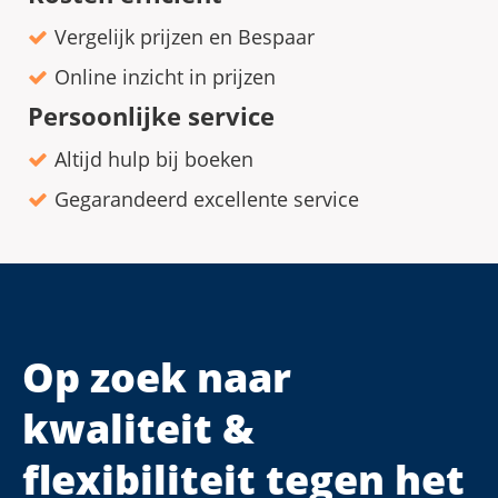
Vergelijk prijzen en Bespaar
Online inzicht in prijzen
Persoonlijke service
Altijd hulp bij boeken
Gegarandeerd excellente service
Op zoek naar
kwaliteit &
flexibiliteit tegen het