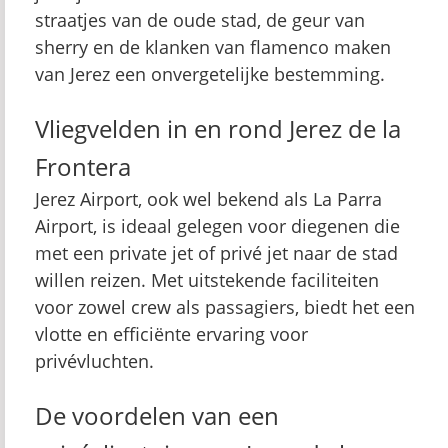
straatjes van de oude stad, de geur van
sherry en de klanken van flamenco maken
van Jerez een onvergetelijke bestemming.
Vliegvelden in en rond Jerez de la
Frontera
Jerez Airport, ook wel bekend als La Parra
Airport, is ideaal gelegen voor diegenen die
met een private jet of privé jet naar de stad
willen reizen. Met uitstekende faciliteiten
voor zowel crew als passagiers, biedt het een
vlotte en efficiënte ervaring voor
privévluchten.
De voordelen van een