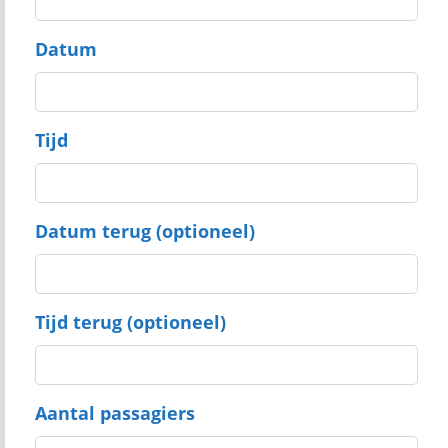
Datum
Tijd
Datum terug (optioneel)
Tijd terug (optioneel)
Aantal passagiers