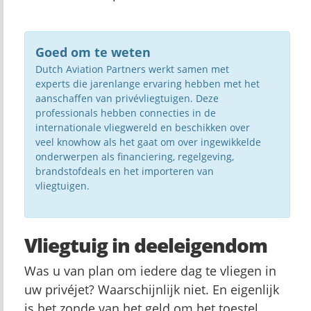
Goed om te weten
Dutch Aviation Partners werkt samen met
experts die jarenlange ervaring hebben met het
aanschaffen van privévliegtuigen. Deze
professionals hebben connecties in de
internationale vliegwereld en beschikken over
veel knowhow als het gaat om over ingewikkelde
onderwerpen als financiering, regelgeving,
brandstofdeals en het importeren van
vliegtuigen.
Vliegtuig in deeleigendom
Was u van plan om iedere dag te vliegen in
uw privéjet? Waarschijnlijk niet. En eigenlijk
is het zonde van het geld om het toestel