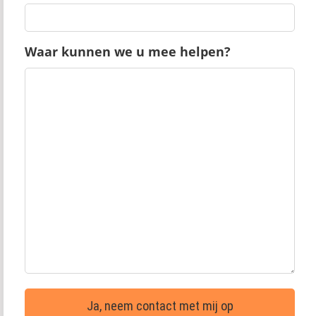
Waar kunnen we u mee helpen?