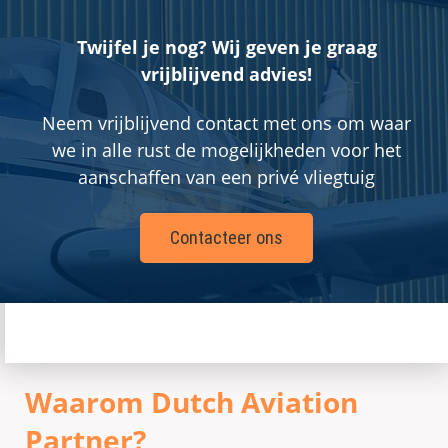
Twijfel je nog? Wij geven je graag
vrijblijvend advies!
Neem vrijblijvend contact met ons om waar
we in alle rust de mogelijkheden voor het
aanschaffen van een privé vliegtuig
Contacteer ons
Waarom Dutch Aviation
Partner?