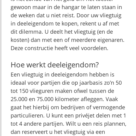
gewoon maar in de hangar te laten staan in
de weken dat u niet reist. Door uw vliegtuig
in deeleigendom te kopen, rekent u af met
dit dilemma. U deelt het vliegtuig (en de
kosten) dan met een of meerdere eigenaren.
Deze constructie heeft veel voordelen.
Hoe werkt deeleigendom?
Een vliegtuig in deeleigendom hebben is
ideaal voor partijen die op jaarbasis zo’n 50
tot 150 vlieguren maken ofwel tussen de
25.000 en 75.000 kilometer afleggen. Vaak
gaat het hierbij om bedrijven of vermogende
particulieren. U kunt een privéjet delen met 1
tot 4 andere partijen. Wilt u een reis plannen,
dan reserveert u het vliegtuig via een