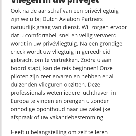
Ook na de aanschaf van een privévliegtuig
zijn we u bij Dutch Aviation Partners
natuurlijk graag van dienst. Wij zorgen ervoor
dat u comfortabel, snel en veilig vervoerd
wordt in uw privévliegtuig. Na een grondige
check wordt uw vliegtuig in gereedheid
gebracht om te vertrekken. Zodra u aan
boord stapt, kan de reis beginnen! Onze
piloten zijn zeer ervaren en hebben er al
duizenden vlieguren opzitten. Deze
professionals weten iedere luchthaven in
Europa te vinden en brengen u zonder
onnodige oponthoud naar uw zakelijke
afspraak of uw vakantiebestemming.
Heeft u belangstelling om zelf te leren