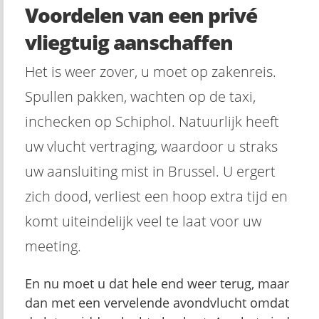
Voordelen van een privé
vliegtuig aanschaffen
Het is weer zover, u moet op zakenreis.
Spullen pakken, wachten op de taxi,
inchecken op Schiphol. Natuurlijk heeft
uw vlucht vertraging, waardoor u straks
uw aansluiting mist in Brussel. U ergert
zich dood, verliest een hoop extra tijd en
komt uiteindelijk veel te laat voor uw
meeting.
En nu moet u dat hele end weer terug, maar
dan met een vervelende avondvlucht omdat