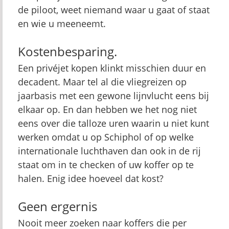
de piloot, weet niemand waar u gaat of staat
en wie u meeneemt.
Kostenbesparing.
Een privéjet kopen klinkt misschien duur en
decadent. Maar tel al die vliegreizen op
jaarbasis met een gewone lijnvlucht eens bij
elkaar op. En dan hebben we het nog niet
eens over die talloze uren waarin u niet kunt
werken omdat u op Schiphol of op welke
internationale luchthaven dan ook in de rij
staat om in te checken of uw koffer op te
halen. Enig idee hoeveel dat kost?
Geen ergernis
Nooit meer zoeken naar koffers die per