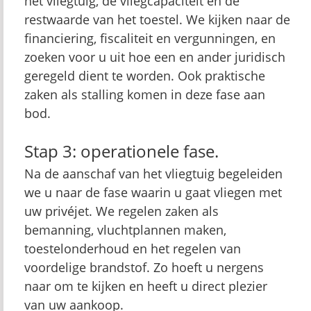
het vliegtuig, de vliegcapaciteit en de
restwaarde van het toestel. We kijken naar de
financiering, fiscaliteit en vergunningen, en
zoeken voor u uit hoe een en ander juridisch
geregeld dient te worden. Ook praktische
zaken als stalling komen in deze fase aan
bod.
Stap 3: operationele fase.
Na de aanschaf van het vliegtuig begeleiden
we u naar de fase waarin u gaat vliegen met
uw privéjet. We regelen zaken als
bemanning, vluchtplannen maken,
toestelonderhoud en het regelen van
voordelige brandstof. Zo hoeft u nergens
naar om te kijken en heeft u direct plezier
van uw aankoop.