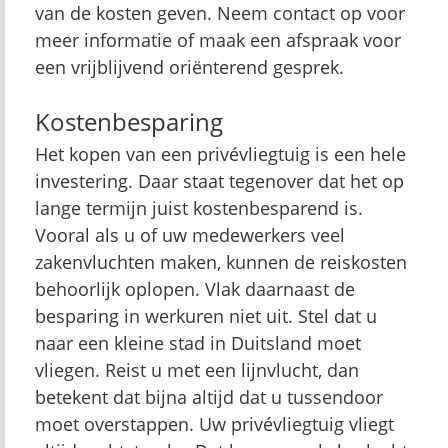
van de kosten geven. Neem contact op voor
meer informatie of maak een afspraak voor
een vrijblijvend oriënterend gesprek.
Kostenbesparing
Het kopen van een privévliegtuig is een hele
investering. Daar staat tegenover dat het op
lange termijn juist kostenbesparend is.
Vooral als u of uw medewerkers veel
zakenvluchten maken, kunnen de reiskosten
behoorlijk oplopen. Vlak daarnaast de
besparing in werkuren niet uit. Stel dat u
naar een kleine stad in Duitsland moet
vliegen. Reist u met een lijnvlucht, dan
betekent dat bijna altijd dat u tussendoor
moet overstappen. Uw privévliegtuig vliegt