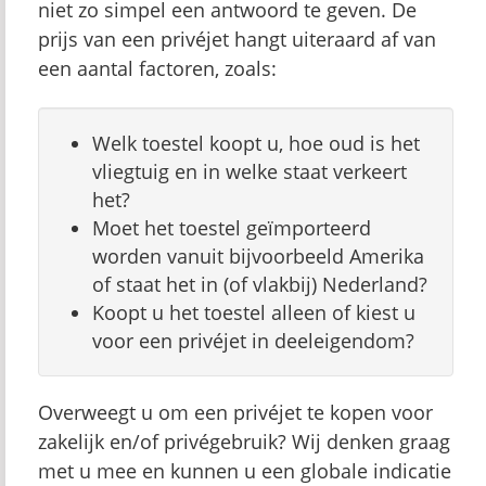
niet zo simpel een antwoord te geven. De
prijs van een privéjet hangt uiteraard af van
een aantal factoren, zoals:
Welk toestel koopt u, hoe oud is het
vliegtuig en in welke staat verkeert
het?
Moet het toestel geïmporteerd
worden vanuit bijvoorbeeld Amerika
of staat het in (of vlakbij) Nederland?
Koopt u het toestel alleen of kiest u
voor een privéjet in deeleigendom?
Overweegt u om een privéjet te kopen voor
zakelijk en/of privégebruik? Wij denken graag
met u mee en kunnen u een globale indicatie