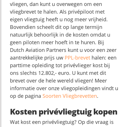
vliegen, dan kunt u overwegen om een
vliegbrevet te halen. Als privépiloot met
eigen vliegtuig heeft u nog meer vrijheid.
Bovendien scheelt dit op lange termijn
natuurlijk behoorlijk in de kosten omdat u
geen piloten meer hoeft in te huren. Bij
Dutch Aviation Partners kunt u voor een zeer
aantrekkelijke prijs uw
PPL-brevet
halen: een
parttime opleiding tot privévlieger kost bij
ons slechts 12.802,- euro. U kunt met dit
brevet over de hele wereld vliegen! Meer
informatie over onze vliegopleidingen vindt u
op de pagina
Soorten Vliegbrevetten
.
Kosten privévliegtuig kopen
Wat kost een privévliegtuig? Op die vraag is