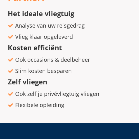
Het ideale vliegtuig
Analyse van uw reisgedrag
Vlieg klaar opgeleverd
Kosten efficiënt
Ook occasions & deelbeheer
Slim kosten besparen
Zelf vliegen
Ook zelf je privévliegtuig vliegen
Flexibele opleiding