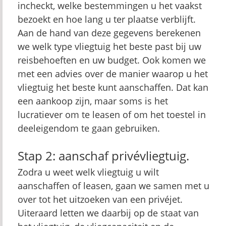
incheckt, welke bestemmingen u het vaakst
bezoekt en hoe lang u ter plaatse verblijft.
Aan de hand van deze gegevens berekenen
we welk type vliegtuig het beste past bij uw
reisbehoeften en uw budget. Ook komen we
met een advies over de manier waarop u het
vliegtuig het beste kunt aanschaffen. Dat kan
een aankoop zijn, maar soms is het
lucratiever om te leasen of om het toestel in
deeleigendom te gaan gebruiken.
Stap 2: aanschaf privévliegtuig.
Zodra u weet welk vliegtuig u wilt
aanschaffen of leasen, gaan we samen met u
over tot het uitzoeken van een privéjet.
Uiteraard letten we daarbij op de staat van