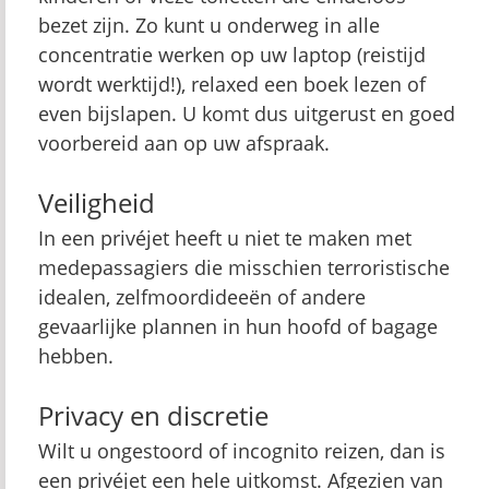
bezet zijn. Zo kunt u onderweg in alle
concentratie werken op uw laptop (reistijd
wordt werktijd!), relaxed een boek lezen of
even bijslapen. U komt dus uitgerust en goed
voorbereid aan op uw afspraak.
Veiligheid
In een privéjet heeft u niet te maken met
medepassagiers die misschien terroristische
idealen, zelfmoordideeën of andere
gevaarlijke plannen in hun hoofd of bagage
hebben.
Privacy en discretie
Wilt u ongestoord of incognito reizen, dan is
een privéjet een hele uitkomst. Afgezien van