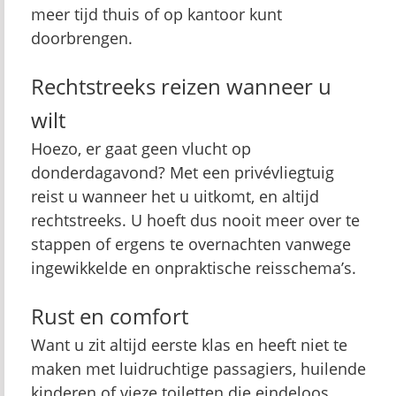
meer tijd thuis of op kantoor kunt
doorbrengen.
Rechtstreeks reizen wanneer u
wilt
Hoezo, er gaat geen vlucht op
donderdagavond? Met een privévliegtuig
reist u wanneer het u uitkomt, en altijd
rechtstreeks. U hoeft dus nooit meer over te
stappen of ergens te overnachten vanwege
ingewikkelde en onpraktische reisschema’s.
Rust en comfort
Want u zit altijd eerste klas en heeft niet te
maken met luidruchtige passagiers, huilende
kinderen of vieze toiletten die eindeloos