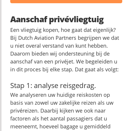
Aanschaf privévliegtuig
Een vliegtuig kopen, hoe gaat dat eigenlijk?
Bij Dutch Aviation Partners begrijpen we dat
u niet overal verstand van kunt hebben.
Daarom bieden wij ondersteuning bij de
aanschaf van een privéjet. We begeleiden u
in dit proces bij elke stap. Dat gaat als volgt:
Stap 1: analyse reisgedrag.
We analyseren uw huidige reiskosten op
basis van zowel uw zakelijke reizen als uw
privéreizen. Daarbij kijken we ook naar
factoren als het aantal passagiers dat u
meeneemt, hoeveel bagage u gemiddeld