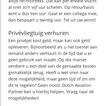
altijd rechtstreeks. Dat kan per enkele vlucht
al snel zo’n vijf uur schelen. Op retourbasis
wint u dus tien uur. Gaat er een collega mee,
dan bespaart u twintig uur. Tel uit uw winst!
Privévliegtuig verhuren
Een privéjet kost geld, maar kan ook geld
opleveren. Bijvoorbeeld als u het toestel aan
iemand anders verhuurt in de tijd dat u er
geen gebruik van maakt. Op die manier
verdient u een deel van de gemaakte kosten
gemakkelijk terug. Heeft u wel oren naar
deze mogelijkheid, maar geen tijd of zin om
dit te regelen? Geen nood. Dutch Aviation
Partner kan u hierbij helpen. Vraag naar de
mogelijkheden!