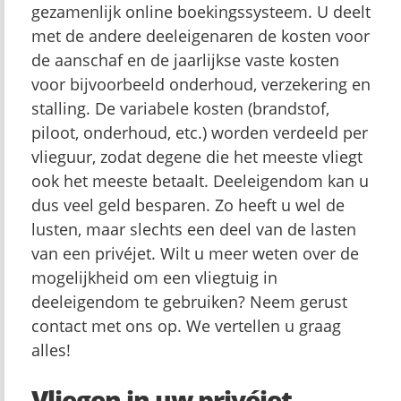
gezamenlijk online boekingssysteem. U deelt
met de andere deeleigenaren de kosten voor
de aanschaf en de jaarlijkse vaste kosten
voor bijvoorbeeld onderhoud, verzekering en
stalling. De variabele kosten (brandstof,
piloot, onderhoud, etc.) worden verdeeld per
vlieguur, zodat degene die het meeste vliegt
ook het meeste betaalt. Deeleigendom kan u
dus veel geld besparen. Zo heeft u wel de
lusten, maar slechts een deel van de lasten
van een privéjet. Wilt u meer weten over de
mogelijkheid om een vliegtuig in
deeleigendom te gebruiken? Neem gerust
contact met ons op. We vertellen u graag
alles!
Vliegen in uw privéjet