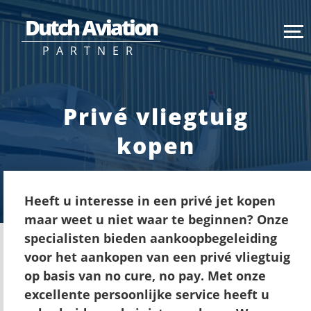
Dutch Aviation
PARTNER
Privé vliegtuig
kopen
Heeft u interesse in een privé jet kopen
maar weet u niet waar te beginnen? Onze
specialisten bieden aankoopbegeleiding
voor het aankopen van een privé vliegtuig
op basis van no cure, no pay. Met onze
excellente persoonlijke service heeft u