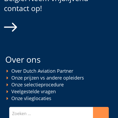
contact op!
Over ons
Over Dutch Aviation Partner
Onze prijzen vs andere opleiders
Onze selectieprocedure
Veelgestelde vragen
Onze vlieglocaties
Zoeken