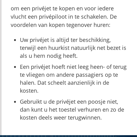
om een privéjet te kopen en voor iedere
vlucht een privépiloot in te schakelen. De
voordelen van kopen tegenover huren:
Uw privéjet is altijd ter beschikking,
terwijl een huurkist natuurlijk net bezet is
als u hem nodig heeft.
Een privéjet hoeft niet leeg heen- of terug
te vliegen om andere passagiers op te
halen. Dat scheelt aanzienlijk in de
kosten.
Gebruikt u de privéjet een poosje niet,
dan kunt u het toestel verhuren en zo de
kosten deels weer terugwinnen.