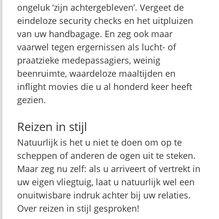
ongeluk ‘zijn achtergebleven’. Vergeet de
eindeloze security checks en het uitpluizen
van uw handbagage. En zeg ook maar
vaarwel tegen ergernissen als lucht- of
praatzieke medepassagiers, weinig
beenruimte, waardeloze maaltijden en
inflight movies die u al honderd keer heeft
gezien.
Reizen in stijl
Natuurlijk is het u niet te doen om op te
scheppen of anderen de ogen uit te steken.
Maar zeg nu zelf: als u arriveert of vertrekt in
uw eigen vliegtuig, laat u natuurlijk wel een
onuitwisbare indruk achter bij uw relaties.
Over reizen in stijl gesproken!