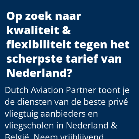
Op zoek naar
kwaliteit &
flexibiliteit tegen het
scherpste tarief van
Nederland?
Dutch Aviation Partner toont je
de diensten van de beste privé
vliegtuig aanbieders en
vliegscholen in Nederland &
België. Neem vrijblijvend