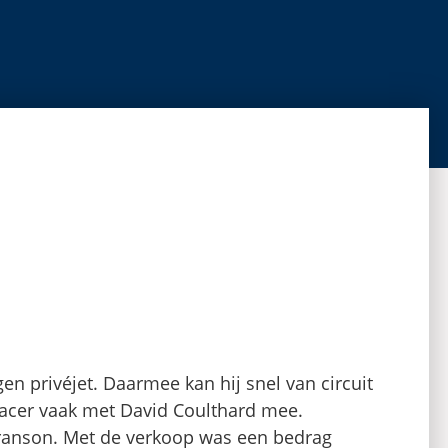
en privéjet. Daarmee kan hij snel van circuit
racer vaak met David Coulthard mee.
Branson. Met de verkoop was een bedrag