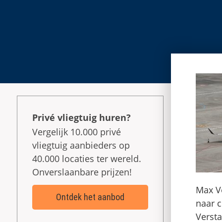
Privé vliegtuig huren?
Vergelijk 10.000 privé
vliegtuig aanbieders op
40.000 locaties ter wereld.
Onverslaanbare prijzen!
Max V
Ontdek het aanbod
naar c
Verst